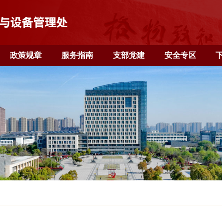
页
机构设置
政策规章
服务指