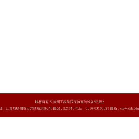
实验室综合管理