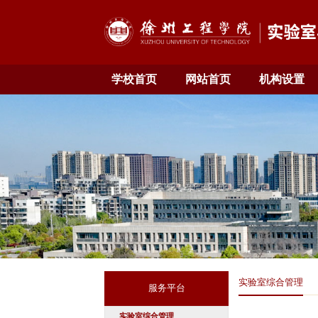
学校首页
网站首